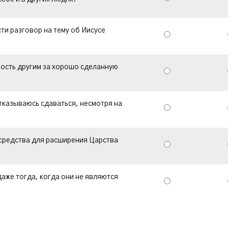
ти разговор на тему об Иисусе
ность другим за хорошо сделанную
отказываюсь сдаваться, несмотря на
средства для расширения Царства
аже тогда, когда они не являются