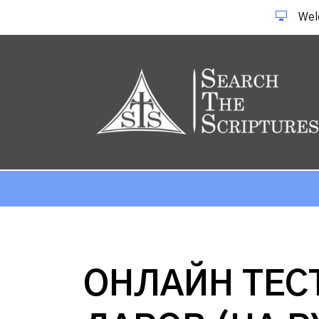
Wel
ОНЛАЙН ТЕС